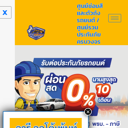
ศูนย์ซ่อมสี
X
และตัวถัง
รถยนต์ /
ศูนย์รวม
ประกันภัย
ครบวงจร