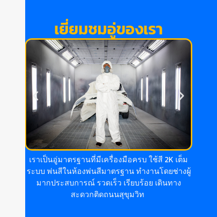
เยี่ยมชมอู่ของเรา
เราเป็นอู่มาตรฐานที่มีเครื่องมือครบ ใช้สี 2K เต็ม
ระบบ พ่นสีในห้องพ่นสีมาตรฐาน ทำงานโดยช่างผู้
มากประสบการณ์ รวดเร็ว เรียบร้อย เดินทาง
สะดวกติดถนนสุขุมวิท