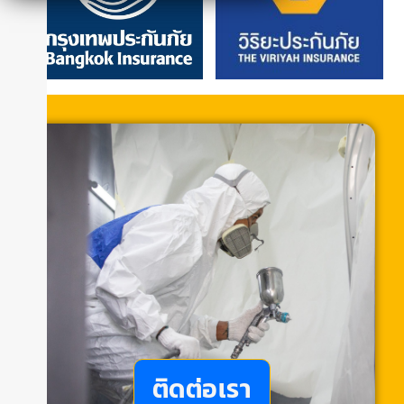
ติดต่อเรา